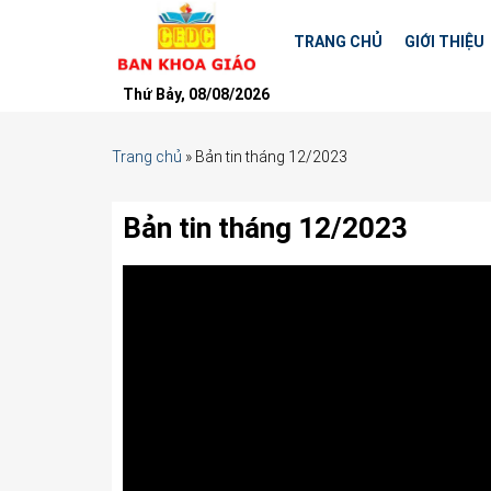
TRANG CHỦ
GIỚI THIỆU
Thứ Bảy, 08/08/2026
Trang chủ
»
Bản tin tháng 12/2023
Bản tin tháng 12/2023