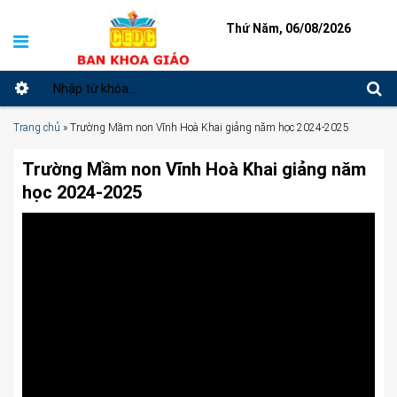
Thứ Năm, 06/08/2026
Trang chủ
»
Trường Mầm non Vĩnh Hoà Khai giảng năm học 2024-2025
Trường Mầm non Vĩnh Hoà Khai giảng năm
học 2024-2025