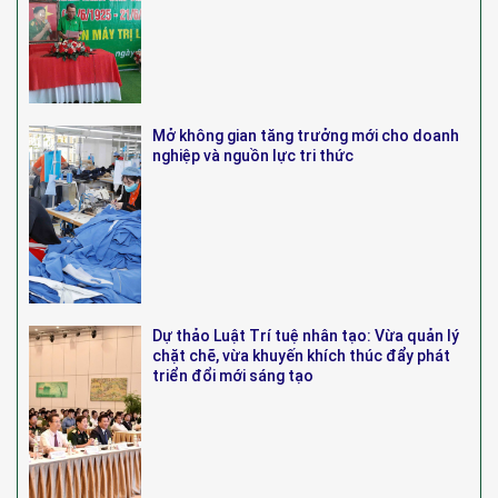
Mở không gian tăng trưởng mới cho doanh
nghiệp và nguồn lực tri thức
Dự thảo Luật Trí tuệ nhân tạo: Vừa quản lý
chặt chẽ, vừa khuyến khích thúc đẩy phát
triển đổi mới sáng tạo