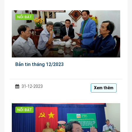
NỔI BẬT
Bản tin tháng 12/2023
31-12-2023
Xem thêm
NỔI BẬT