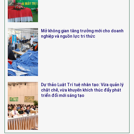
Mở không gian tăng trưởng mới cho doanh
nghiệp và nguồn lực tri thức
Dự thảo Luật Trí tuệ nhân tạo: Vừa quản lý
chặt chẽ, vừa khuyến khích thúc đẩy phát
triển đổi mới sáng tạo