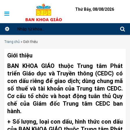
Thứ Bảy, 08/08/2026
Trang chủ
»
Giới thiệu
Giới thiệu
BAN KHOA GIÁO thuộc Trung tâm Phát
triển Giáo dục và Truyền thông (CEDC) có
con dấu riêng để giao dịch; dùng chung mã
số thuế và tài khoản của Trung tâm CEDC.
Cơ cấu tổ chức và hoạt động tuân thủ Quy
chế của Giám đốc Trung tâm CEDC ban
hành.
+ Số lượng, loại con dấu, hình thức con dấu
của BAN KHOA GIÁO thuộc Trung tâm Phát