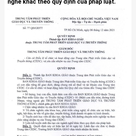
nghề khác theo quy định của pháp luật.