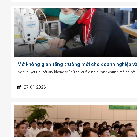
Mở không gian tăng trưởng mới cho doanh nghiệp và 
Nghị quyết Đại hội XIV không chỉ dừng lại ở định hướng chung mà đã đặt ra
27-01-2026