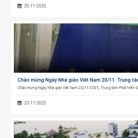
25-11-2025
Chào mừng Ngày Nhà giáo Việt Nam 20/11: Trung tâ
Chào mừng Ngày Nhà giáo Việt Nam 20/11/2025, Trung tâm Phát triển G
22-11-2025