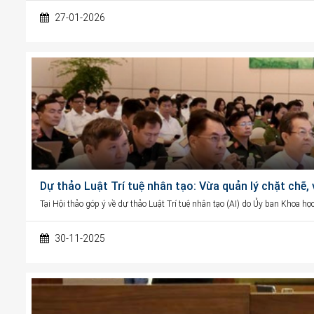
27-01-2026
Dự thảo Luật Trí tuệ nhân tạo: Vừa quản lý chặt chẽ,
Tại Hội thảo góp ý về dự thảo Luật Trí tuệ nhân tạo (AI) do Ủy ban Khoa h
30-11-2025