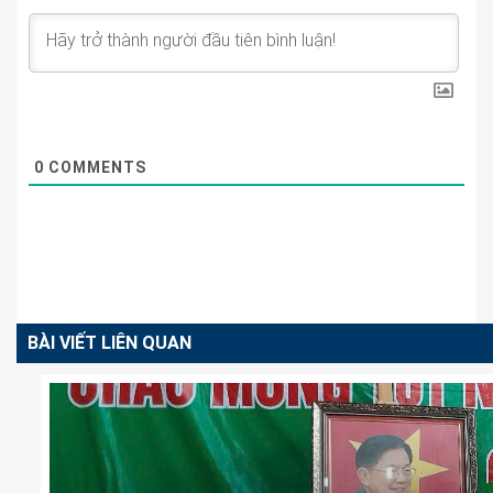
0
COMMENTS
BÀI VIẾT LIÊN QUAN