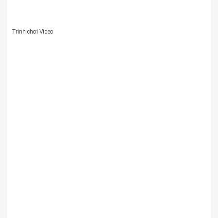
Trình chơi Video