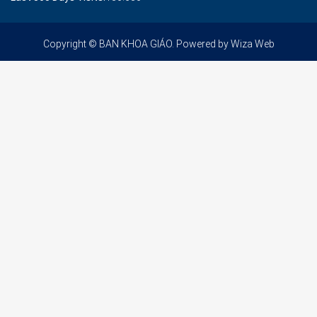
Copyright © BAN KHOA GIÁO. Powered by
Wiza Web