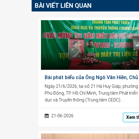
BÀI VIẾT LIÊN QUAN
Ngày 21/6/2026, tại số 21 Hà Huy Giáp, phường
Phú Đông, TP. Hồ Chí Minh, Trung tâm Phát triển
dục và Truyền thông (Trung tâm CEDC) …
21-06-2026
Xem t