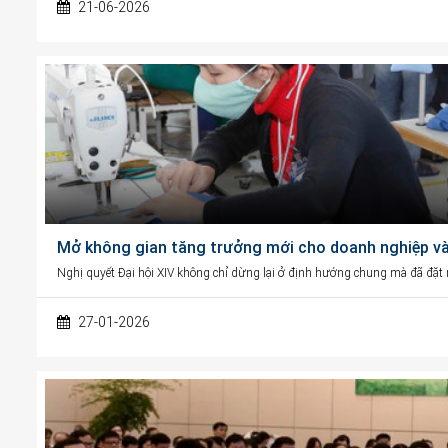
21-06-2026
Mở không gian tăng trưởng mới cho doanh nghiệp và 
Nghị quyết Đại hội XIV không chỉ dừng lại ở định hướng chung mà đã đặt ra
27-01-2026