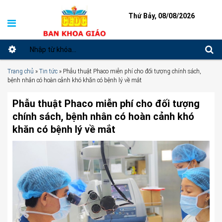
Thứ Bảy, 08/08/2026
Trang chủ
»
Tin tức
»
Phẫu thuật Phaco miễn phí cho đối tượng chính sách,
bệnh nhân có hoàn cảnh khó khăn có bệnh lý về mắt
Phẫu thuật Phaco miễn phí cho đối tượng
chính sách, bệnh nhân có hoàn cảnh khó
khăn có bệnh lý về mắt