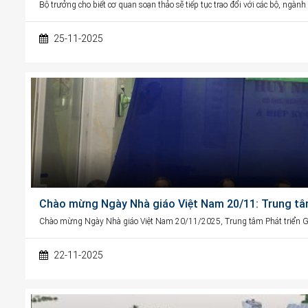
Bộ trưởng cho biết cơ quan soạn thảo sẽ tiếp tục trao đổi với các bộ, ngàn
25-11-2025
Chào mừng Ngày Nhà giáo Việt Nam 20/11: Trung tâ
Chào mừng Ngày Nhà giáo Việt Nam 20/11/2025, Trung tâm Phát triển G
22-11-2025