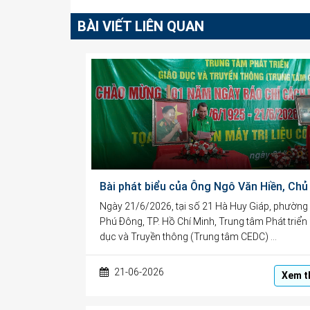
BÀI VIẾT LIÊN QUAN
Ngày 21/6/2026, tại số 21 Hà Huy Giáp, phường
Phú Đông, TP. Hồ Chí Minh, Trung tâm Phát triển
dục và Truyền thông (Trung tâm CEDC) …
21-06-2026
Xem t