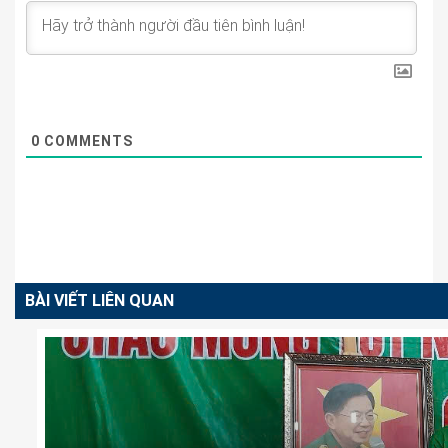
0
COMMENTS
BÀI VIẾT LIÊN QUAN