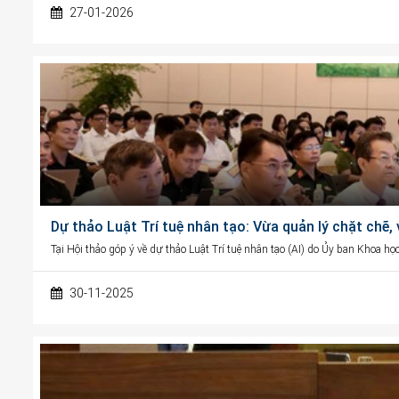
27-01-2026
Dự thảo Luật Trí tuệ nhân tạo: Vừa quản lý chặt chẽ,
Tại Hội thảo góp ý về dự thảo Luật Trí tuệ nhân tạo (AI) do Ủy ban Khoa h
30-11-2025