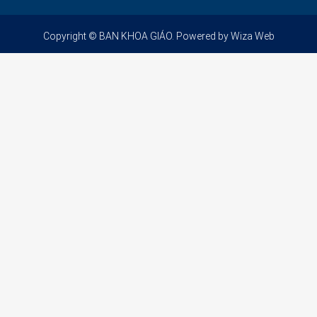
Copyright © BAN KHOA GIÁO. Powered by
Wiza Web