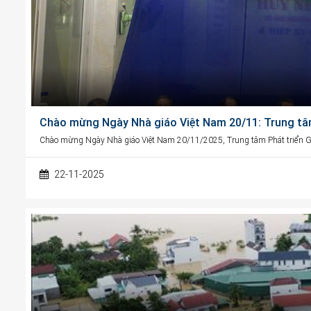
Chào mừng Ngày Nhà giáo Việt Nam 20/11: Trung tâ
Chào mừng Ngày Nhà giáo Việt Nam 20/11/2025, Trung tâm Phát triển G
22-11-2025