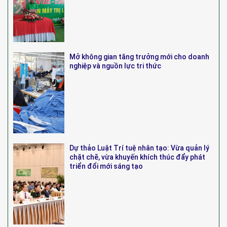
Mở không gian tăng trưởng mới cho doanh
nghiệp và nguồn lực tri thức
Dự thảo Luật Trí tuệ nhân tạo: Vừa quản lý
chặt chẽ, vừa khuyến khích thúc đẩy phát
triển đổi mới sáng tạo