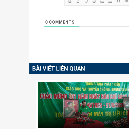
0
COMMENTS
BÀI VIẾT LIÊN QUAN