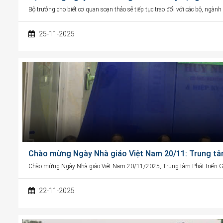
Bộ trưởng cho biết cơ quan soạn thảo sẽ tiếp tục trao đổi với các bộ, ngàn
25-11-2025
Chào mừng Ngày Nhà giáo Việt Nam 20/11: Trung tâ
Chào mừng Ngày Nhà giáo Việt Nam 20/11/2025, Trung tâm Phát triển G
22-11-2025