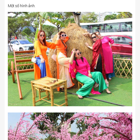
Một số hình ảnh.