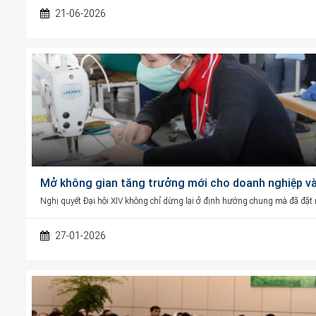
21-06-2026
Mở không gian tăng trưởng mới cho doanh nghiệp và 
Nghị quyết Đại hội XIV không chỉ dừng lại ở định hướng chung mà đã đặt ra
27-01-2026