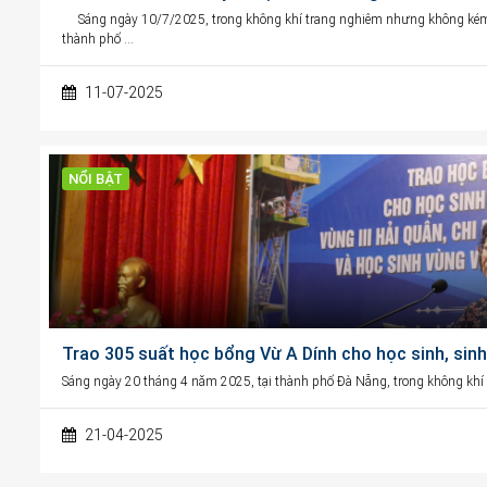
Sáng ngày 10/7/2025, trong không khí trang nghiêm nhưng không kém p
thành phố …
11-07-2025
NỔI BẬT
Trao 305 suất học bổng Vừ A Dính cho học sinh, sin
Sáng ngày 20 tháng 4 năm 2025, tại thành phố Đà Nẵng, trong không kh
21-04-2025