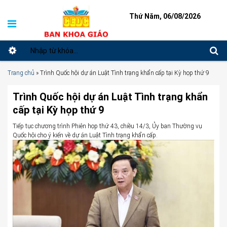
Thứ Năm, 06/08/2026
Trang chủ
»
Trình Quốc hội dự án Luật Tình trạng khẩn cấp tại Kỳ họp thứ 9
Trình Quốc hội dự án Luật Tình trạng khẩn
cấp tại Kỳ họp thứ 9
Tiếp tục chương trình Phiên họp thứ 43, chiều 14/3, Ủy ban Thường vụ
Quốc hội cho ý kiến về dự án Luật Tình trạng khẩn cấp.