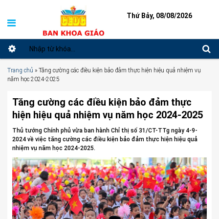
Thứ Bảy, 08/08/2026
Trang chủ
»
Tăng cường các điều kiện bảo đảm thực hiện hiệu quả nhiệm vụ
năm học 2024-2025
Tăng cường các điều kiện bảo đảm thực
hiện hiệu quả nhiệm vụ năm học 2024-2025
Thủ tướng Chính phủ vừa ban hành Chỉ thị số 31/CT-TTg ngày 4-9-
2024 về việc tăng cường các điều kiện bảo đảm thực hiện hiệu quả
nhiệm vụ năm học 2024-2025.