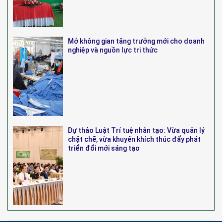
Mở không gian tăng trưởng mới cho doanh
nghiệp và nguồn lực tri thức
Dự thảo Luật Trí tuệ nhân tạo: Vừa quản lý
chặt chẽ, vừa khuyến khích thúc đẩy phát
triển đổi mới sáng tạo