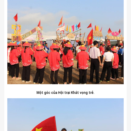
Một góc của Hội trại Khát vọng trẻ.