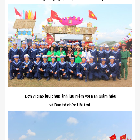
Đơn vị giao lưu chụp ảnh lưu niệm với Ban Giám hiệu
và Ban tổ chức Hội trại.