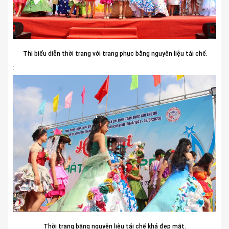
Thi biểu diễn thời trang với trang phục bằng nguyên liệu tái chế.
:
Thời trang bằng nguyên liệu tái chế khá đẹp mắt.