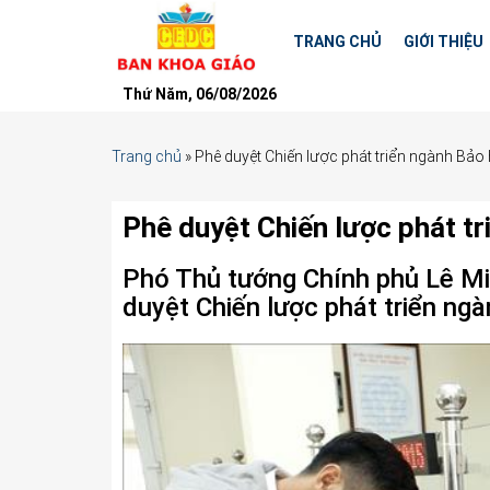
TRANG CHỦ
GIỚI THIỆU
Thứ Năm, 06/08/2026
Trang chủ
»
Phê duyệt Chiến lược phát triển ngành Bảo
Phê duyệt Chiến lược phát t
Phó Thủ tướng Chính phủ Lê Mi
duyệt Chiến lược phát triển ng