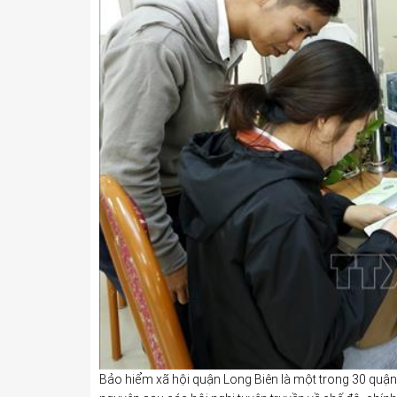
Bảo hiểm xã hội quận Long Biên là một trong 30 quận