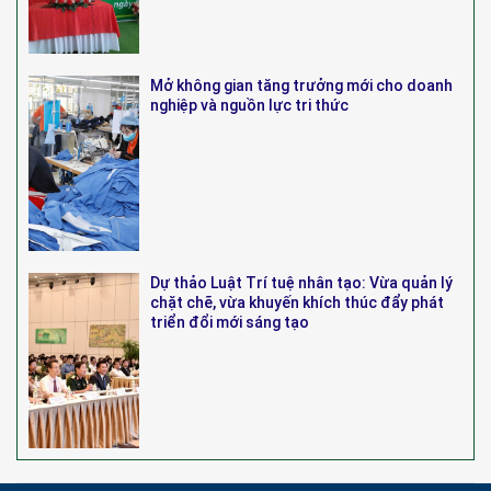
Mở không gian tăng trưởng mới cho doanh
nghiệp và nguồn lực tri thức
Dự thảo Luật Trí tuệ nhân tạo: Vừa quản lý
chặt chẽ, vừa khuyến khích thúc đẩy phát
triển đổi mới sáng tạo