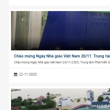
Chào mừng Ngày Nhà giáo Việt Nam 20/11: Trung tâ
Chào mừng Ngày Nhà giáo Việt Nam 20/11/2025, Trung tâm Phát triển G
22-11-2025