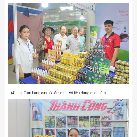
– (4).jpg: Gian hàng của Lào được người tiêu dùng quan tâm.