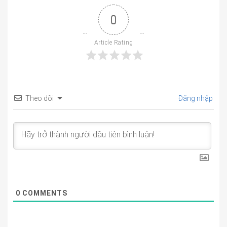
0
Article Rating
Theo dõi
Đăng nhập
0
COMMENTS