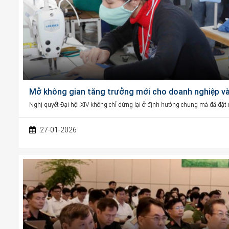
Mở không gian tăng trưởng mới cho doanh nghiệp và 
Nghị quyết Đại hội XIV không chỉ dừng lại ở định hướng chung mà đã đặt ra
27-01-2026