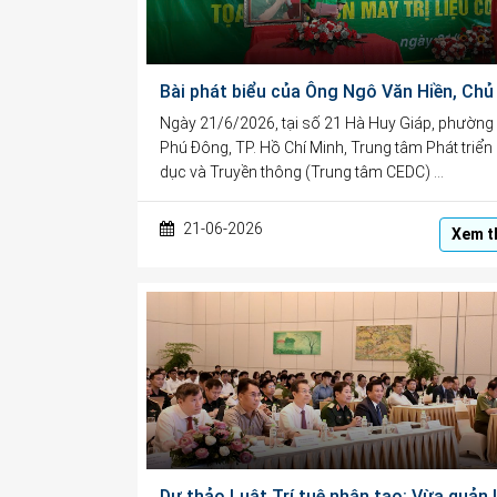
Ngày 21/6/2026, tại số 21 Hà Huy Giáp, phường
Phú Đông, TP. Hồ Chí Minh, Trung tâm Phát triển
dục và Truyền thông (Trung tâm CEDC) …
21-06-2026
Xem t