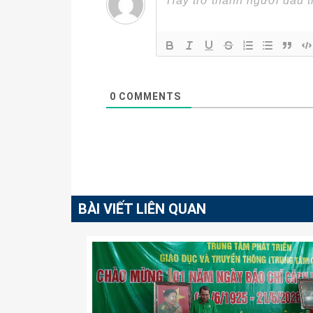
0
COMMENTS
BÀI VIẾT LIÊN QUAN