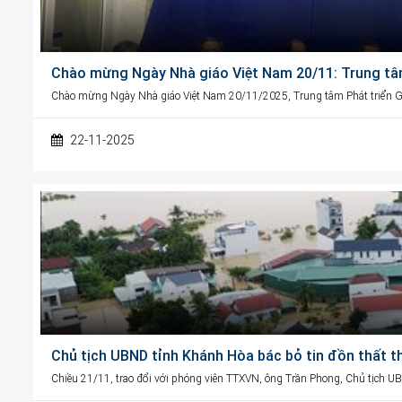
Chào mừng Ngày Nhà giáo Việt Nam 20/11: Trung tâ
Chào mừng Ngày Nhà giáo Việt Nam 20/11/2025, Trung tâm Phát triển G
22-11-2025
Chủ tịch UBND tỉnh Khánh Hòa bác bỏ tin đồn thất t
Chiều 21/11, trao đổi với phóng viên TTXVN, ông Trần Phong, Chủ tịch U