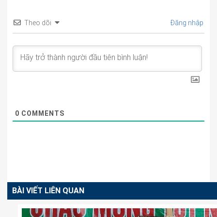
Theo dõi
Đăng nhập
0
COMMENTS
BÀI VIẾT LIÊN QUAN