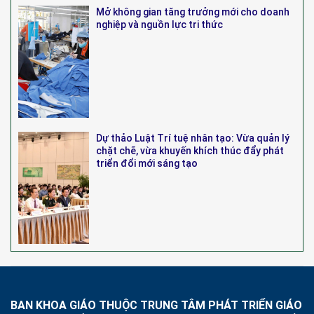
Mở không gian tăng trưởng mới cho doanh
nghiệp và nguồn lực tri thức
Dự thảo Luật Trí tuệ nhân tạo: Vừa quản lý
chặt chẽ, vừa khuyến khích thúc đẩy phát
triển đổi mới sáng tạo
BAN KHOA GIÁO THUỘC TRUNG TÂM PHÁT TRIỂN GIÁO