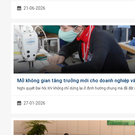
21-06-2026
Mở không gian tăng trưởng mới cho doanh nghiệp và 
Nghị quyết Đại hội XIV không chỉ dừng lại ở định hướng chung mà đã đặt ra
27-01-2026