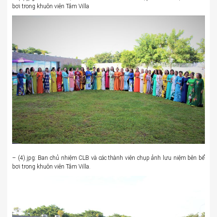
bơi trong khuôn viên Tâm Villa
– (4).jpg: Ban chủ nhiệm CLB và các thành viên chụp ảnh lưu niệm bên bể
bơi trong khuôn viên Tâm Villa.